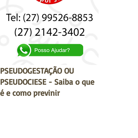
PSEUDOGESTAÇÃO OU
PSEUDOCIESE - Saiba o que
é e como previnir