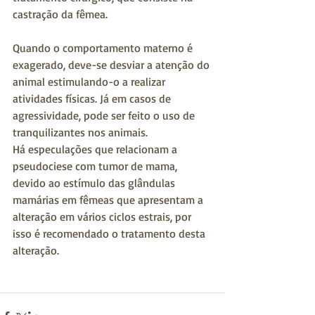
castração da fêmea.
Quando o comportamento materno é 
exagerado, deve-se desviar a atenção do 
animal estimulando-o a realizar 
atividades físicas. Já em casos de 
agressividade, pode ser feito o uso de 
tranquilizantes nos animais.
Há especulações que relacionam a 
pseudociese com tumor de mama, 
devido ao estímulo das glândulas 
mamárias em fêmeas que apresentam a 
alteração em vários ciclos estrais, por 
isso é recomendado o tratamento desta 
alteração.