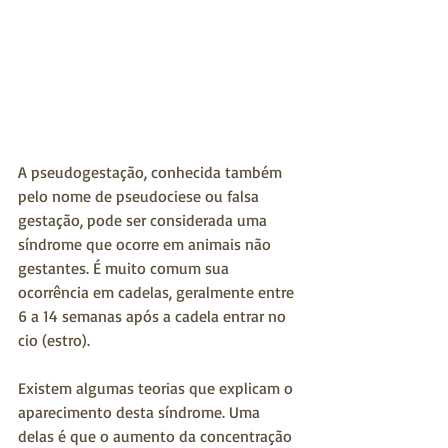
A pseudogestação, conhecida também 
pelo nome de pseudociese ou falsa 
gestação, pode ser considerada uma 
síndrome que ocorre em animais não 
gestantes. É muito comum sua 
ocorrência em cadelas, geralmente entre 
6 a 14 semanas após a cadela entrar no 
cio (estro).
Existem algumas teorias que explicam o 
aparecimento desta síndrome. Uma 
delas é que o aumento da concentração 