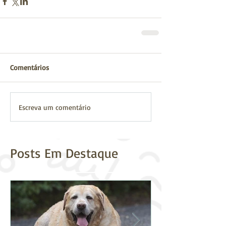
Comentários
Escreva um comentário
Posts Em Destaque