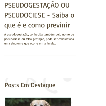
PSEUDOGESTAÇÃO OU
PSEUDOCIESE - Saiba o
que é e como previnir
A pseudogestação, conhecida também pelo nome de
pseudociese ou falsa gestação, pode ser considerada
uma síndrome que ocorre em animais...
Posts Em Destaque