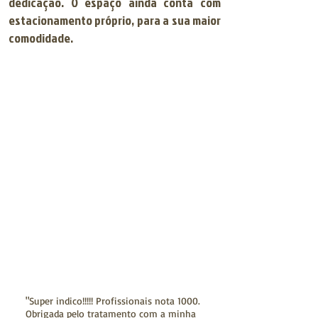
dedicação. O espaço ainda conta com
estacionamento próprio, para a sua maior
comodidade.
"Super indico!!!!! Profissionais nota 1000.
Obrigada pelo tratamento com a minha