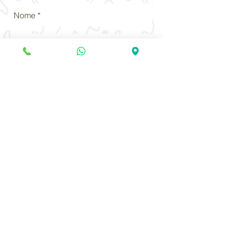
Enviar