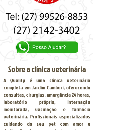
Sobre a clínica veterinária
A Quality é uma clínica veterinária
completa em Jardim Camburi, oferecendo
consultas, cirurgias, emergência 24 horas,
laboratório próprio, internação
monitorada, vacinação e farmácia
veterinária. Profissionais especializados
cuidando do seu pet com amor e