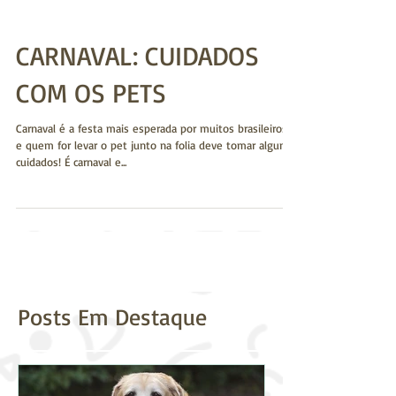
CARNAVAL: CUIDADOS
COM OS PETS
Carnaval é a festa mais esperada por muitos brasileiros,
e quem for levar o pet junto na folia deve tomar alguns
cuidados! É carnaval e...
Posts Em Destaque