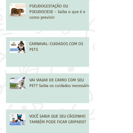
PSEUDOGESTAÇÃO OU
PSEUDOCIESE - Saiba o que é e
como previnir
CARNAVAL: CUIDADOS COM OS
PETS
VAI VIAJAR DE CARRO COM SEU
PET? Saiba os cuidados necessários
VOCÊ SABIA QUE SEU CÃOZINHO
TAMBÉM PODE FICAR GRIPADO?