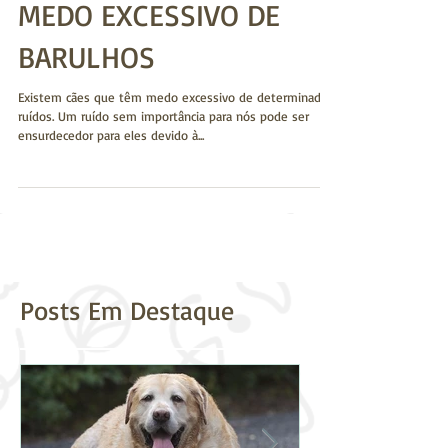
MEDO EXCESSIVO DE
BARULHOS
Existem cães que têm medo excessivo de determinados
ruídos. Um ruído sem importância para nós pode ser
ensurdecedor para eles devido à...
Posts Em Destaque