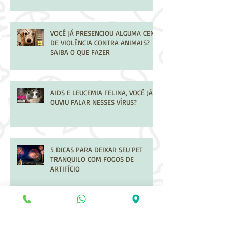
VOCÊ JÁ PRESENCIOU ALGUMA CENA
DE VIOLÊNCIA CONTRA ANIMAIS?
SAIBA O QUE FAZER
AIDS E LEUCEMIA FELINA, VOCÊ JÁ
OUVIU FALAR NESSES VÍRUS?
5 DICAS PARA DEIXAR SEU PET
TRANQUILO COM FOGOS DE
ARTIFÍCIO
O QUE É OZONIOTERAPIA