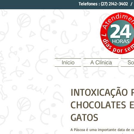
Telefones :
(27) 2142-3402
Início
A Clínica
So
INTOXICAÇÃO 
CHOCOLATES E
GATOS
A Páscoa é uma importante data de 