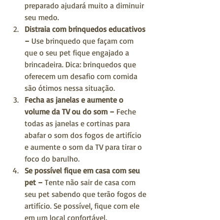
preparado ajudará muito a diminuir 
seu medo.  
Distraia com brinquedos educativos 
–
 Use brinquedo que façam com 
que o seu pet fique engajado a 
brincadeira. Dica: brinquedos que 
oferecem um desafio com comida 
são ótimos nessa situação.  
Fecha as janelas e aumente o 
volume da TV ou do som – 
Feche 
todas as janelas e cortinas para 
abafar o som dos fogos de artifício 
e aumente o som da TV para tirar o 
foco do barulho.  
Se possível fique em casa com seu 
pet –
 Tente não sair de casa com 
seu pet sabendo que terão fogos de 
artifício. Se possível, fique com ele 
em um local confortável.  