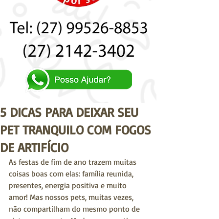
5 DICAS PARA DEIXAR SEU
PET TRANQUILO COM FOGOS
DE ARTIFÍCIO
As festas de fim de ano trazem muitas 
coisas boas com elas: família reunida, 
presentes, energia positiva e muito 
amor! Mas nossos pets, muitas vezes, 
não compartilham do mesmo ponto de 