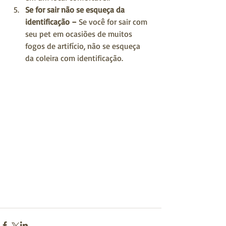
Se for sair não se esqueça da 
identificação –
 Se você for sair com 
seu pet em ocasiões de muitos 
fogos de artifício, não se esqueça 
da coleira com identificação. 