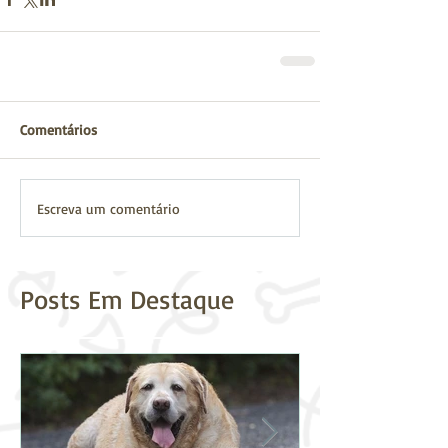
Comentários
Escreva um comentário
Posts Em Destaque